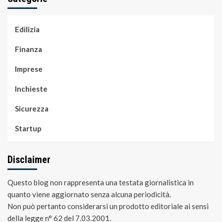
Edilizia
Finanza
Imprese
Inchieste
Sicurezza
Startup
Disclaimer
Questo blog non rappresenta una testata giornalistica in
quanto viene aggiornato senza alcuna periodicità.
Non può pertanto considerarsi un prodotto editoriale ai sensi
della legge n° 62 del 7.03.2001.