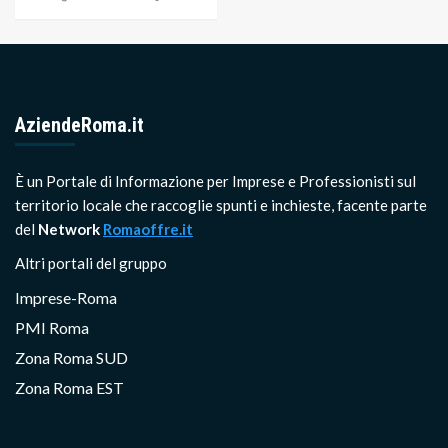
AziendeRoma.it
È un Portale di Informazione per Imprese e Professionisti sul
territorio locale che raccoglie spunti e inchieste, facente parte
del
Network
Romaoffre.it
Altri portali del gruppo
Imprese-Roma
PMI Roma
Zona Roma SUD
Zona Roma EST