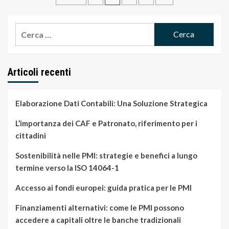
articoli
Ricerca
per:
Articoli recenti
Elaborazione Dati Contabili: Una Soluzione Strategica
L’importanza dei CAF e Patronato, riferimento per i
cittadini
Sostenibilità nelle PMI: strategie e benefici a lungo
termine verso la ISO 14064-1
Accesso ai fondi europei: guida pratica per le PMI
Finanziamenti alternativi: come le PMI possono
accedere a capitali oltre le banche tradizionali