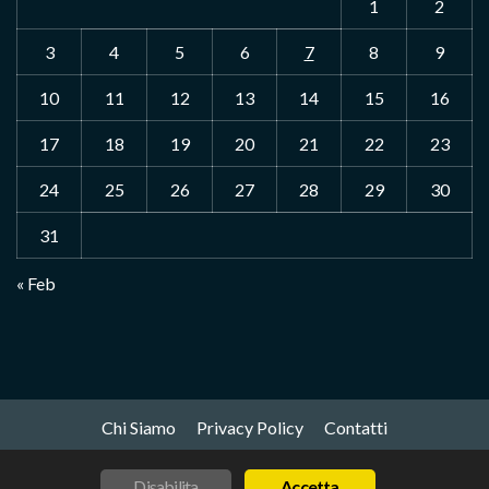
1
2
3
4
5
6
7
8
9
10
11
12
13
14
15
16
17
18
19
20
21
22
23
24
25
26
27
28
29
30
31
« Feb
Chi Siamo
Privacy Policy
Contatti
Disabilita
Accetta