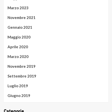
Marzo 2023
Novembre 2021
Gennaio 2021
Maggio 2020
Aprile 2020
Marzo 2020
Novembre 2019
Settembre 2019
Luglio 2019
Giugno 2019
Categorie