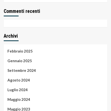
Commenti recenti
Archivi
Febbraio 2025
Gennaio 2025
Settembre 2024
Agosto 2024
Luglio 2024
Maggio 2024
Maggio 2023