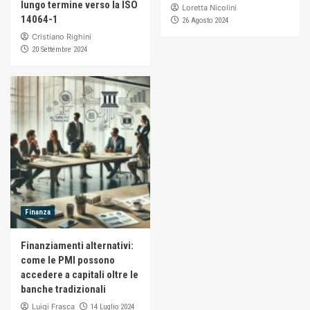
lungo termine verso la ISO
Loretta Nicolini
14064-1
26 Agosto 2024
Cristiano Righini
20 Settembre 2024
Finanza
Finanziamenti alternativi:
come le PMI possono
accedere a capitali oltre le
banche tradizionali
Luigi Frasca
14 Luglio 2024