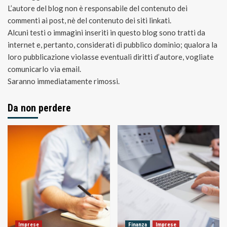
L’autore del blog non è responsabile del contenuto dei
commenti ai post, nè del contenuto dei siti linkati.
Alcuni testi o immagini inseriti in questo blog sono tratti da
internet e, pertanto, considerati di pubblico dominio; qualora la
loro pubblicazione violasse eventuali diritti d’autore, vogliate
comunicarlo via email.
Saranno immediatamente rimossi.
Da non perdere
Imprese
Finanza
Imprese