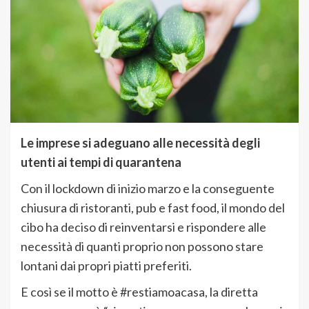
Le imprese si adeguano alle necessità degli
utenti ai tempi di quarantena
Con il lockdown di inizio marzo e la conseguente
chiusura di ristoranti, pub e fast food, il mondo del
cibo ha deciso di reinventarsi e rispondere alle
necessità di quanti proprio non possono stare
lontani dai propri piatti preferiti.
E così se il motto è #restiamoacasa, la diretta