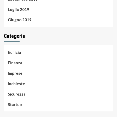
Luglio 2019
Giugno 2019
Categorie
Edilizia
Finanza
Imprese
Inchieste
Sicurezza
Startup