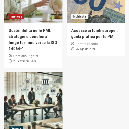
Imprese
Inchieste
Sostenibilità nelle PMI:
Accesso ai fondi europei:
strategie e benefici a
guida pratica per le PMI
lungo termine verso la ISO
Loretta Nicolini
14064-1
26 Agosto 2024
Cristiano Righini
20 Settembre 2024
Finanza