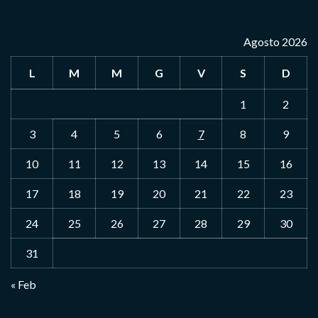
Agosto 2026
L
M
M
G
V
S
D
1
2
3
4
5
6
7
8
9
10
11
12
13
14
15
16
17
18
19
20
21
22
23
24
25
26
27
28
29
30
31
« Feb