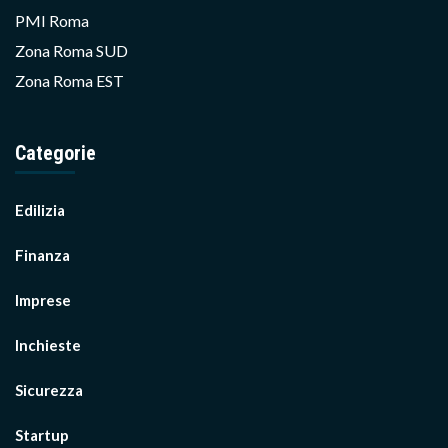
PMI Roma
Zona Roma SUD
Zona Roma EST
Categorie
Edilizia
Finanza
Imprese
Inchieste
Sicurezza
Startup