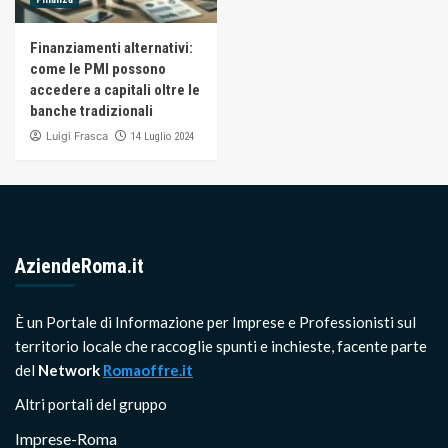
Finanziamenti alternativi:
come le PMI possono
accedere a capitali oltre le
banche tradizionali
Luigi Frasca
14 Luglio 2024
AziendeRoma.it
È un Portale di Informazione per Imprese e Professionisti sul
territorio locale che raccoglie spunti e inchieste, facente parte
del
Network
Romaoffre.it
Altri portali del gruppo
Imprese-Roma