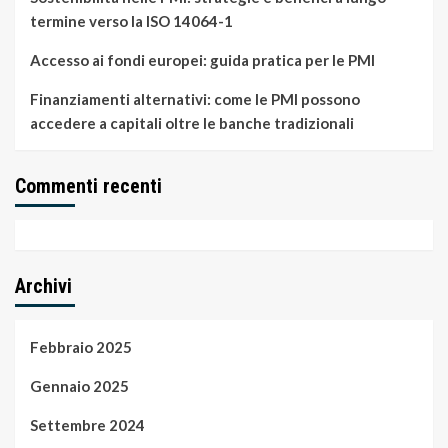
termine verso la ISO 14064-1
Accesso ai fondi europei: guida pratica per le PMI
Finanziamenti alternativi: come le PMI possono
accedere a capitali oltre le banche tradizionali
Commenti recenti
Archivi
Febbraio 2025
Gennaio 2025
Settembre 2024