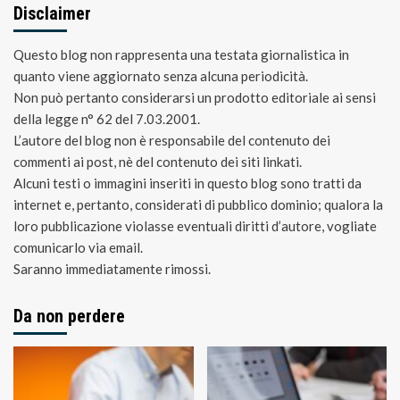
Disclaimer
Questo blog non rappresenta una testata giornalistica in
quanto viene aggiornato senza alcuna periodicità.
Non può pertanto considerarsi un prodotto editoriale ai sensi
della legge n° 62 del 7.03.2001.
L’autore del blog non è responsabile del contenuto dei
commenti ai post, nè del contenuto dei siti linkati.
Alcuni testi o immagini inseriti in questo blog sono tratti da
internet e, pertanto, considerati di pubblico dominio; qualora la
loro pubblicazione violasse eventuali diritti d’autore, vogliate
comunicarlo via email.
Saranno immediatamente rimossi.
Da non perdere