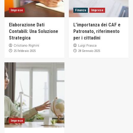
Imprese
Finanza
Imprese
Elaborazione Dati
L’importanza dei CAF e
Contabili: Una Soluzione
Patronato, riferimento
Strategica
per i cittadini
Cristiano Righini
Luigi Frasca
25 Febbraio 2025
28 Gennaio 2025
Imprese