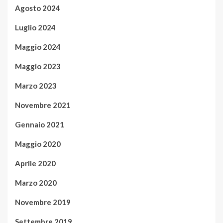
Agosto 2024
Luglio 2024
Maggio 2024
Maggio 2023
Marzo 2023
Novembre 2021
Gennaio 2021
Maggio 2020
Aprile 2020
Marzo 2020
Novembre 2019
Settembre 2019