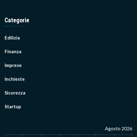
Categorie
Edilizia
Finanza
Imprese
Inchieste
Sicurezza
Startup
Agosto 2026