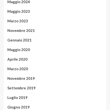
Maggio 2024
Maggio 2023
Marzo 2023
Novembre 2021
Gennaio 2021
Maggio 2020
Aprile 2020
Marzo 2020
Novembre 2019
Settembre 2019
Luglio 2019
Giugno 2019