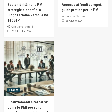
Sostenibilità nelle PMI:
Accesso ai fondi europei:
strategie e benefici a
guida pratica per le PMI
lungo termine verso la ISO
Loretta Nicolini
14064-1
26 Agosto 2024
Cristiano Righini
20 Settembre 2024
Finanza
Finanziamenti alternativi:
come le PMI possono