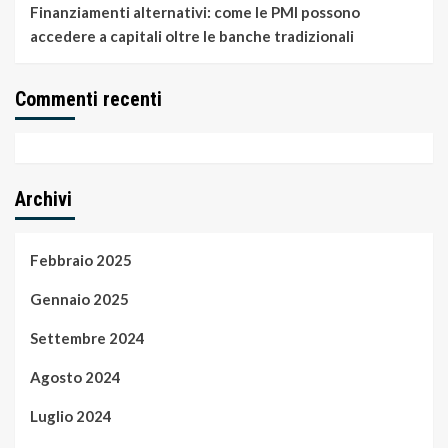
Finanziamenti alternativi: come le PMI possono
accedere a capitali oltre le banche tradizionali
Commenti recenti
Archivi
Febbraio 2025
Gennaio 2025
Settembre 2024
Agosto 2024
Luglio 2024