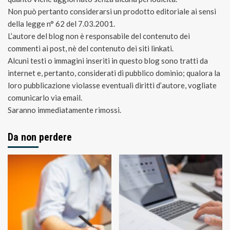
Non può pertanto considerarsi un prodotto editoriale ai sensi
della legge n° 62 del 7.03.2001.
L’autore del blog non è responsabile del contenuto dei
commenti ai post, nè del contenuto dei siti linkati.
Alcuni testi o immagini inseriti in questo blog sono tratti da
internet e, pertanto, considerati di pubblico dominio; qualora la
loro pubblicazione violasse eventuali diritti d’autore, vogliate
comunicarlo via email.
Saranno immediatamente rimossi.
Da non perdere