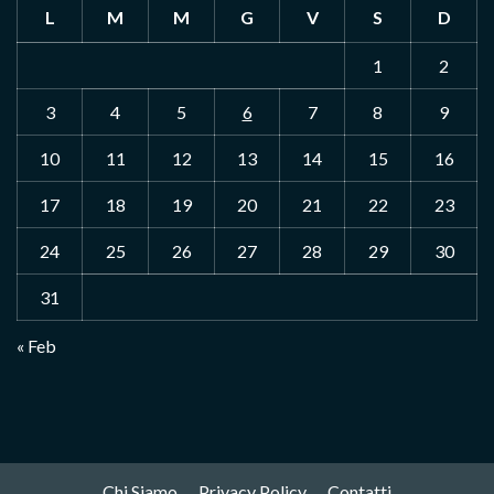
L
M
M
G
V
S
D
1
2
3
4
5
6
7
8
9
10
11
12
13
14
15
16
17
18
19
20
21
22
23
24
25
26
27
28
29
30
31
« Feb
Chi Siamo
Privacy Policy
Contatti