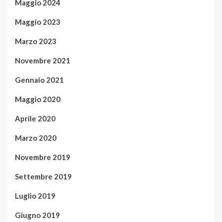
Maggio 2024
Maggio 2023
Marzo 2023
Novembre 2021
Gennaio 2021
Maggio 2020
Aprile 2020
Marzo 2020
Novembre 2019
Settembre 2019
Luglio 2019
Giugno 2019