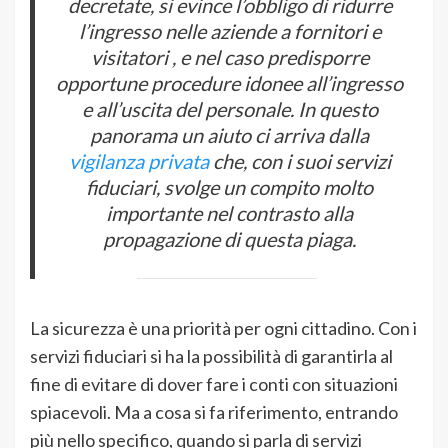
decretate, si evince l’obbligo di ridurre
l’ingresso nelle aziende a fornitori e
visitatori , e nel caso predisporre
opportune procedure idonee all’ingresso
e all’uscita del personale. In questo
panorama un aiuto ci arriva dalla
vigilanza privata
che, con i suoi servizi
fiduciari, svolge un compito molto
importante nel contrasto alla
propagazione di questa piaga.
La sicurezza è una priorità per ogni cittadino. Con i
servizi fiduciari si ha la possibilità di garantirla al
fine di evitare di dover fare i conti con situazioni
spiacevoli. Ma a cosa si fa riferimento, entrando
più nello specifico, quando si parla di servizi