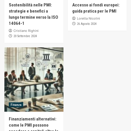
Sostenibilità nelle PMI:
Accesso ai fondi europei:
strategie e benefici a
guida pratica per le PMI
lungo termine verso la ISO
Loretta Nicolini
14064-1
26 Agosto 2024
Cristiano Righini
20 Settembre 2024
Finanza
Finanziamenti alternativi:
come le PMI possono