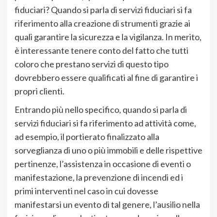
fiduciari? Quando si parla di servizi fiduciari si fa
riferimento alla creazione di strumenti grazie ai
quali garantire la sicurezza e la vigilanza. In merito,
è interessante tenere conto del fatto che tutti
coloro che prestano servizi di questo tipo
dovrebbero essere qualificati al fine di garantire i
propri clienti.
Entrando più nello specifico, quando si parla di
servizi fiduciari si fa riferimento ad attività come,
ad esempio, il portierato finalizzato alla
sorveglianza di uno o più immobili e delle rispettive
pertinenze, l’assistenza in occasione di eventi o
manifestazione, la prevenzione di incendi ed i
primi interventi nel caso in cui dovesse
manifestarsi un evento di tal genere, l’ausilio nella