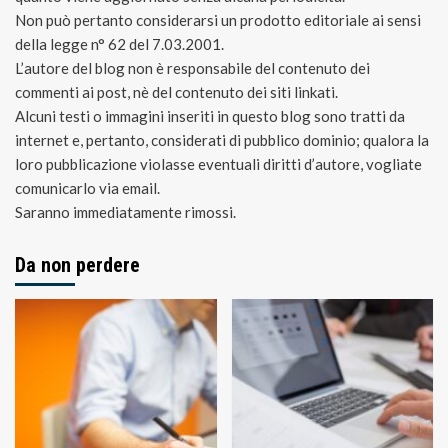
Non può pertanto considerarsi un prodotto editoriale ai sensi
della legge n° 62 del 7.03.2001.
L’autore del blog non è responsabile del contenuto dei
commenti ai post, nè del contenuto dei siti linkati.
Alcuni testi o immagini inseriti in questo blog sono tratti da
internet e, pertanto, considerati di pubblico dominio; qualora la
loro pubblicazione violasse eventuali diritti d’autore, vogliate
comunicarlo via email.
Saranno immediatamente rimossi.
Da non perdere