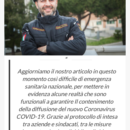
Aggiorniamo il nostro articolo in questo
momento così difficile di emergenza
sanitaria nazionale, per mettere in
evidenza alcune realtà che sono
funzionali a garantire Il contenimento
della diffusione del nuovo Coronavirus
COVID-19. Grazie al protocollo di intesa
tra aziende e sindacati, tra le misure