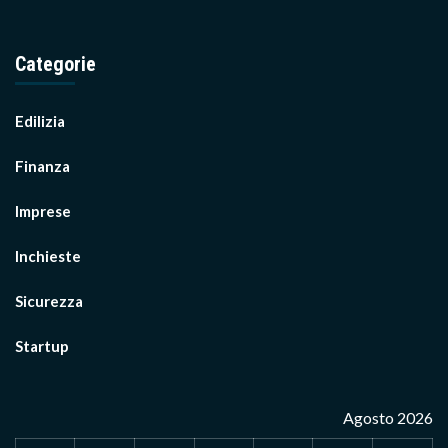
Categorie
Edilizia
Finanza
Imprese
Inchieste
Sicurezza
Startup
Agosto 2026