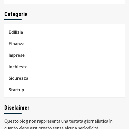
Categorie
Edilizia
Finanza
Imprese
Inchieste
Sicurezza
Startup
Disclaimer
Questo blog non rappresenta una testata giornalistica in
quanto viene aggiornato senza alcuna periodicità.