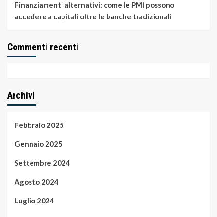
Finanziamenti alternativi: come le PMI possono
accedere a capitali oltre le banche tradizionali
Commenti recenti
Archivi
Febbraio 2025
Gennaio 2025
Settembre 2024
Agosto 2024
Luglio 2024