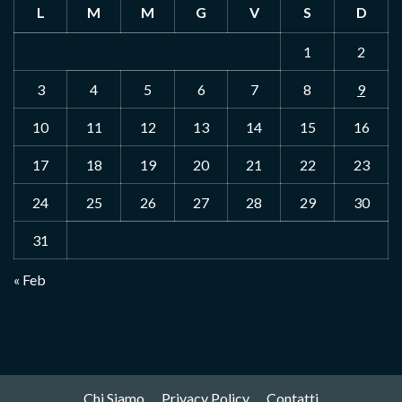
L
M
M
G
V
S
D
1
2
3
4
5
6
7
8
9
10
11
12
13
14
15
16
17
18
19
20
21
22
23
24
25
26
27
28
29
30
31
« Feb
Chi Siamo
Privacy Policy
Contatti