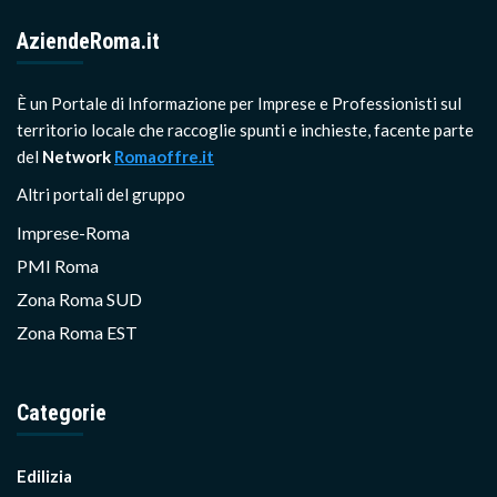
AziendeRoma.it
È un Portale di Informazione per Imprese e Professionisti sul
territorio locale che raccoglie spunti e inchieste, facente parte
del
Network
Romaoffre.it
Altri portali del gruppo
Imprese-Roma
PMI Roma
Zona Roma SUD
Zona Roma EST
Categorie
Edilizia