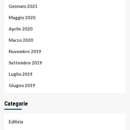
Gennaio 2021
Maggio 2020
Aprile 2020
Marzo 2020
Novembre 2019
Settembre 2019
Luglio 2019
Giugno 2019
Categorie
Edilizia