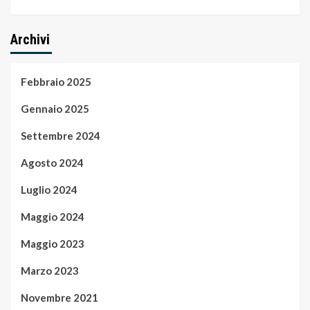
Archivi
Febbraio 2025
Gennaio 2025
Settembre 2024
Agosto 2024
Luglio 2024
Maggio 2024
Maggio 2023
Marzo 2023
Novembre 2021