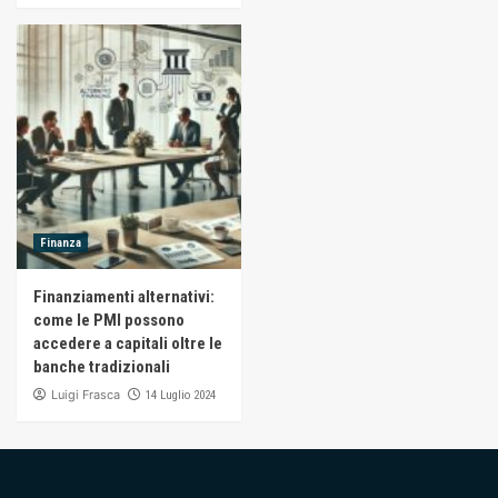
Finanza
Finanziamenti alternativi:
come le PMI possono
accedere a capitali oltre le
banche tradizionali
Luigi Frasca
14 Luglio 2024