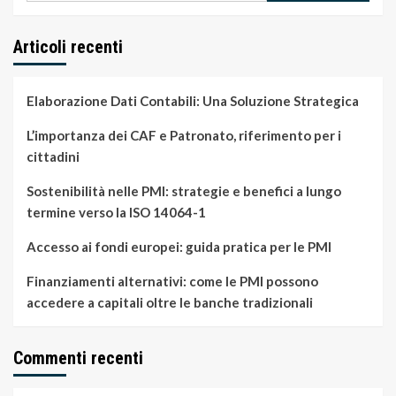
Articoli recenti
Elaborazione Dati Contabili: Una Soluzione Strategica
L’importanza dei CAF e Patronato, riferimento per i
cittadini
Sostenibilità nelle PMI: strategie e benefici a lungo
termine verso la ISO 14064-1
Accesso ai fondi europei: guida pratica per le PMI
Finanziamenti alternativi: come le PMI possono
accedere a capitali oltre le banche tradizionali
Commenti recenti